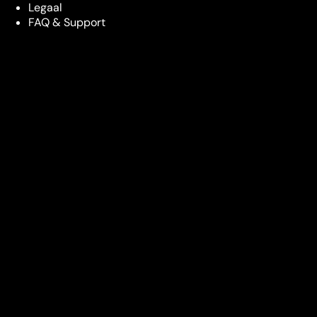
Legaal
FAQ & Support