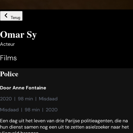
Terug
Omar Sy
Acteur
Films
Police
Door
Anne Fontaine
2020  |  98 min  |  Misdaad
Misdaad  |  98 min  |  2020
Een dag uit het leven van drie Parijse politieagenten, die na
hun dienst samen nog een uit te zetten asielzoeker naar het