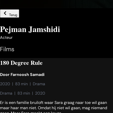
Terug
Pejman Jamshidi
Acteur
Films
180 Degree Rule
Door
Farnoosh Samadi
2020  |  83 min  |  Drama
Drama  |  83 min  |  2020
Er is een familie bruiloft waar Sara graag naar toe wil gaan
maar haar man niet. Omdat hij niet wil gaan, mag niemand