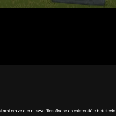
akami om ze een nieuwe filosofische en existentiële betekenis