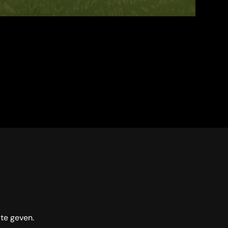
 te geven.