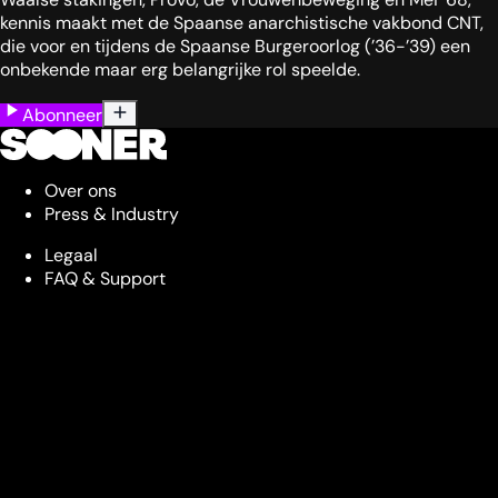
kennis maakt met de Spaanse anarchistische vakbond CNT,
die voor en tijdens de Spaanse Burgeroorlog (’36-’39) een
onbekende maar erg belangrijke rol speelde.
Abonneer
Over ons
Press & Industry
Legaal
FAQ & Support