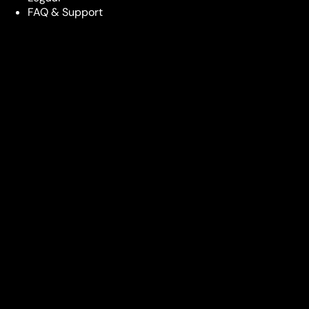
FAQ & Support