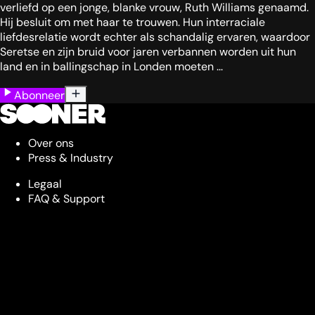
verliefd op een jonge, blanke vrouw, Ruth Williams genaamd.
Hij besluit om met haar te trouwen. Hun interraciale
liefdesrelatie wordt echter als schandalig ervaren, waardoor
Seretse en zijn bruid voor jaren verbannen worden uit hun
land en in ballingschap in Londen moeten ...
Abonneer
Over ons
Press & Industry
Legaal
FAQ & Support