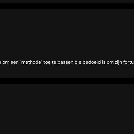
e om een "methode" toe te passen die bedoeld is om zijn fortu