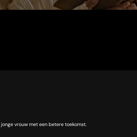
e jonge vrouw met een betere toekomst.