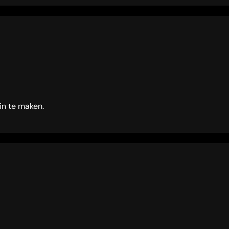
in te maken.