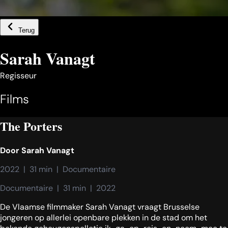
Terug
Sarah Vanagt
Regisseur
Films
The Porters
Door
Sarah Vanagt
2022  |  31 min  |  Documentaire
Documentaire  |  31 min  |  2022
De Vlaamse filmmaker Sarah Vanagt vraagt Brusselse
jongeren op allerlei openbare plekken in de stad om het