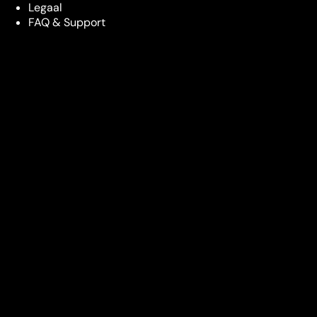
Legaal
FAQ & Support