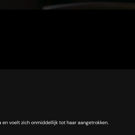
 en voelt zich onmiddellijk tot haar aangetrokken.