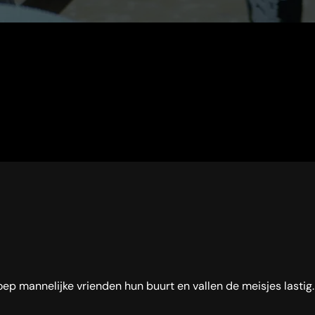
ep mannelijke vrienden hun buurt en vallen de meisjes lastig.