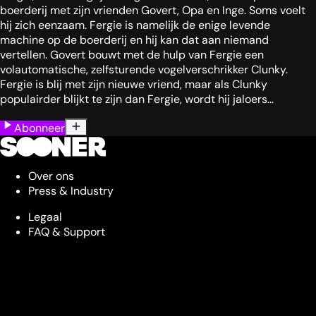
boerderij met zijn vrienden Govert, Opa en Inge. Soms voelt
hij zich eenzaam. Fergie is namelijk de enige levende
machine op de boerderij en hij kan dat aan niemand
vertellen. Govert bouwt met de hulp van Fergie een
volautomatische, zelfsturende vogelverschrikker Clunky.
Fergie is blij met zijn nieuwe vriend, maar als Clunky
populairder blijkt te zijn dan Fergie, wordt hij jaloers...
Abonneer
Over ons
Press & Industry
Legaal
FAQ & Support