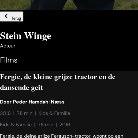
Terug
Stein Winge
Acteur
Films
Fergie, de kleine grijze tractor en de
dansende geit
Door
Peder Hamdahl Næss
2016  |  78 min  |  Kids & Familie
Kids & Familie  |  78 min  |  2016
Fergie, de kleine grijze Ferguson-tractor, woont op een