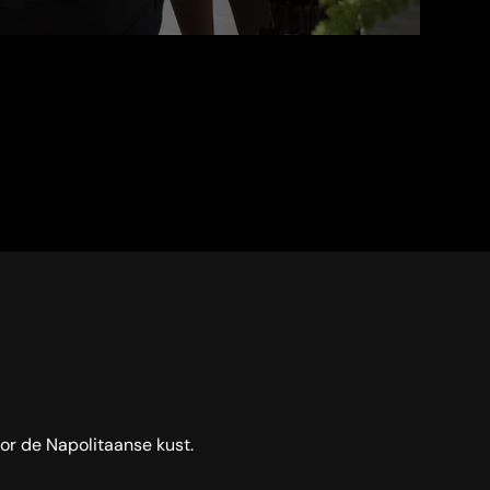
oor de Napolitaanse kust.