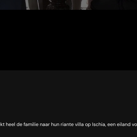
 heel de familie naar hun riante villa op Ischia, een eiland v