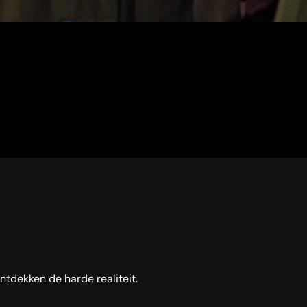
ntdekken de harde realiteit.