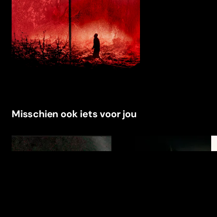
Misschien ook iets voor jou