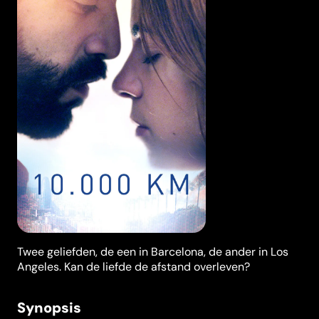
Twee geliefden, de een in Barcelona, de ander in Los
Angeles. Kan de liefde de afstand overleven?
Synopsis