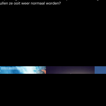
Zullen ze ooit weer normaal worden?