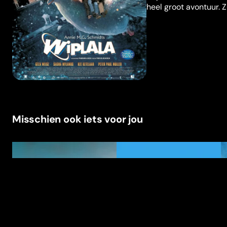
heel groot avontuur. 
Misschien ook iets voor jou