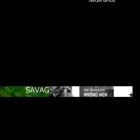
Nederlands