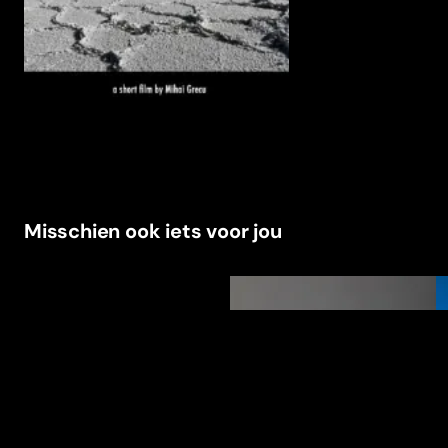
Misschien ook iets voor jou