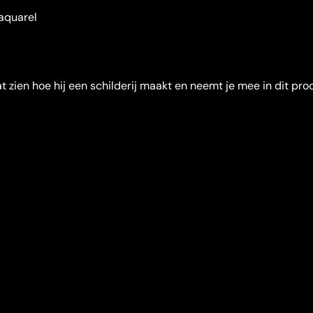
aquarel
t zien hoe hij een schilderij maakt en neemt je mee in dit pro