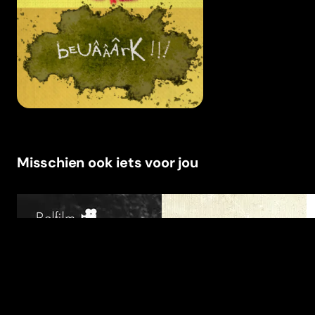
Misschien ook iets voor jou