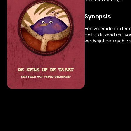
Synopsis
Een vreemde dokter r
Het is duizend mijl va
verdwijnt de kracht va