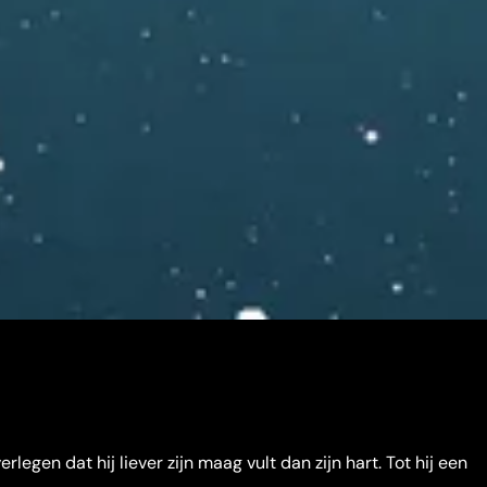
erlegen dat hij liever zijn maag vult dan zijn hart. Tot hij een