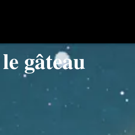
 le gâteau