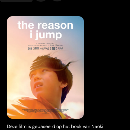
Deze film is gebaseerd op het boek van Naoki