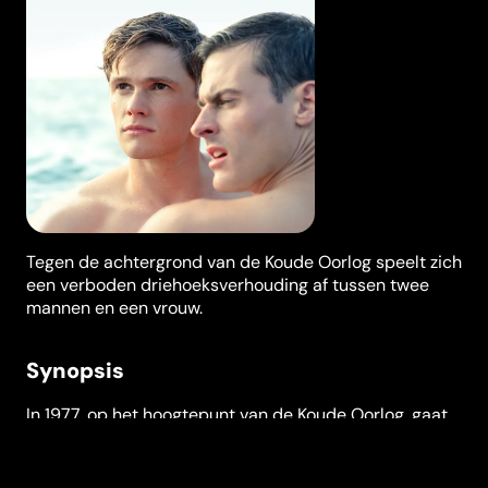
Tegen de achtergrond van de Koude Oorlog speelt zich
een verboden driehoeksverhouding af tussen twee
mannen en een vrouw.
Synopsis
In 1977, op het hoogtepunt van de Koude Oorlog, gaat
getroebleerd soldaat Sergej een verboden
driehoeksverhouding aan met de dappere
gevechtspiloot Matvejev en de vrouwelijke kameraad