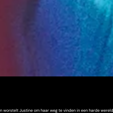
on worstelt Justine om haar weg te vinden in een harde wereld