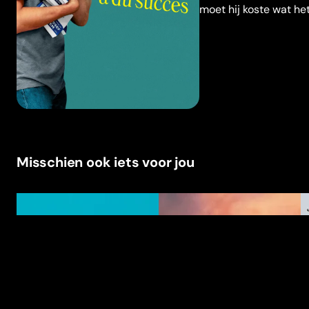
moet hij koste wat het
Misschien ook iets voor jou