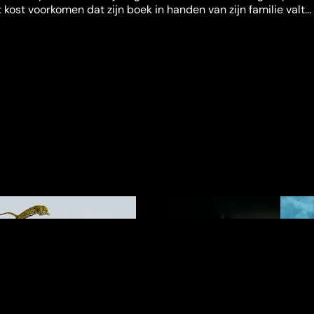
 kost voorkomen dat zijn boek in handen van zijn familie valt...