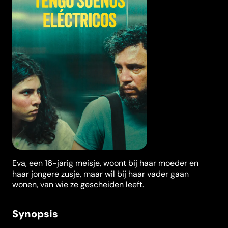
Eva, een 16-jarig meisje, woont bij haar moeder en
haar jongere zusje, maar wil bij haar vader gaan
wonen, van wie ze gescheiden leeft.
Synopsis