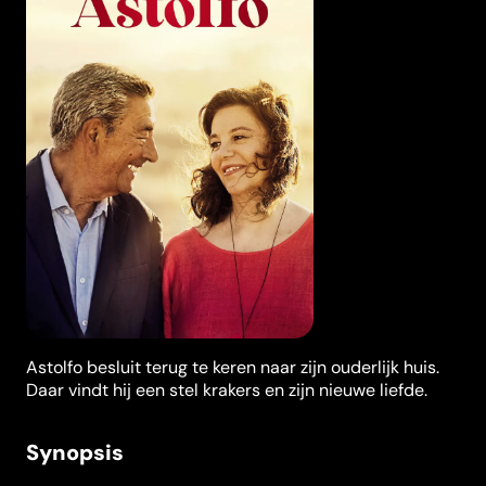
Astolfo besluit terug te keren naar zijn ouderlijk huis.
Daar vindt hij een stel krakers en zijn nieuwe liefde.
Synopsis