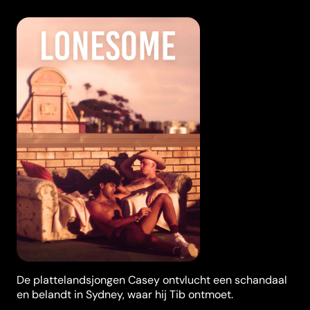
De plattelandsjongen Casey ontvlucht een schandaal
en belandt in Sydney, waar hij Tib ontmoet.