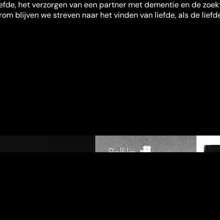
iefde, het verzorgen van een partner met dementie en de zoek
om blijven we streven naar het vinden van liefde, als de liefd