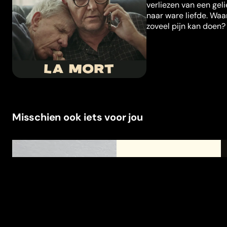
verliezen van een gel
naar ware liefde. Waar
zoveel pijn kan doen?
Misschien ook iets voor jou