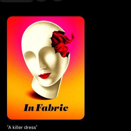
"A killer dress"