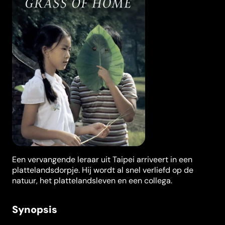
Een vervangende leraar uit Taipei arriveert in een
plattelandsdorpje. Hij wordt al snel verliefd op de
natuur, het plattelandsleven en een collega.
Synopsis