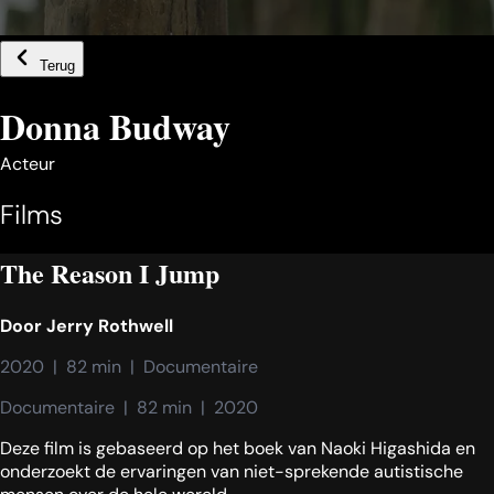
Terug
Donna Budway
Acteur
Films
The Reason I Jump
Door
Jerry Rothwell
2020  |  82 min  |  Documentaire
Documentaire  |  82 min  |  2020
Deze film is gebaseerd op het boek van Naoki Higashida en
onderzoekt de ervaringen van niet-sprekende autistische