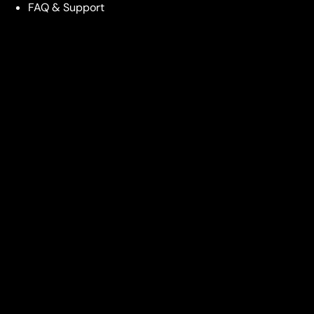
FAQ & Support