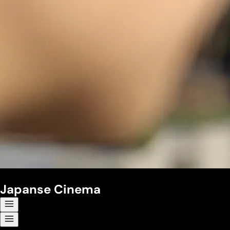
Japanse Cinema